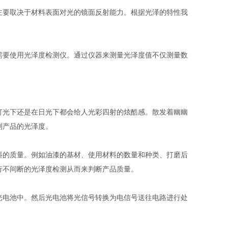
要取决于材料表面对光的镜面反射能力。根据光泽的特性我
要使用光泽度检测仪。通过仪器来测量光泽度值不仅测量数
光下还是在日光下都会给人光彩四射的炫酷感。散发着幽幽
测产品的光泽度。
的质量。例如油漆的基材、使用材料的数量和种类、打磨后
行不间断的光泽度检测从而来判断产品质量。
电池中。然后光电池将光信号转换为电信号送往电路进行处