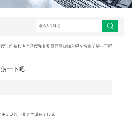
泽度计维修检测光泽度和其测量原理你知道吗？快来了解一下吧
了解一下吧
文主要从以下几方面讲解了仪器。