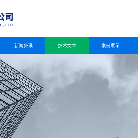
新闻资讯
技术文章
案例展示