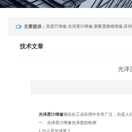
主要提供：
技术文章
光泽
光泽度计维修
测仪在工业应用中非常广泛，但是人
一、光泽度计维修光泽度的检测
1.什么是光泽度？