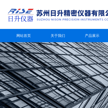
网站首页
关于我们
产品展示