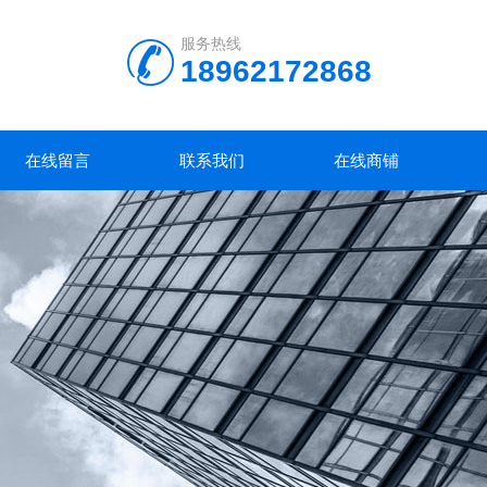
服务热线
18962172868
在线留言
联系我们
在线商铺