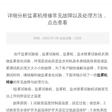
详细分析盐雾机维修常见故障以及处理方法，
点击查看
时间：2021-07-26 点击次数：1525
由于盐雾试验箱，盐雾试验机，盐雾机，盐水喷雾试验机长期
做盐雾老化试验，环境恶劣由其是盐水对机器本身线路容易造成盐
雾测试机出现大大小小的故障，为了有户能快速解决故障，不影响
测试时间，继续顺利做盐雾老化试验，下面详细介绍了一些
盐雾机
维修
的常见故障与处理方法。
l盐雾试验箱，盐雾试验机，盐雾机，盐水喷雾试验机试验室无
法上升到所设定之温度
故障原因：1.试验室温度控制器温度，设定过低；或也坏。2.
试验室安全保护开关超温保护开关设定过低超温保护；3.加热系统