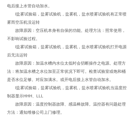
电后接上水管自动加水。
l盐雾试验箱，盐雾试验机，盐雾机，盐水喷雾试验机有正常喷
雾而空压机没运转
故障原因：空压机本身有自保的功能。处理方法：照常使用，
不影响试验过程。
l盐雾试验箱，盐雾试验机，盐雾机，盐水喷雾试验机打开电源
后无法运转
故障原因：加温水槽内水位太低时会切断操作之电源。处理方
法：将加温水槽之水位加至正常状况下即可。检查试验室或饱和桶
是否水位足够。对应加满水。或开电后接上水管自动加水。
l盐雾试验箱，盐雾试验机，盐雾机，盐水喷雾试验机当温度控
制器显示HHH、LLL
故障原因：温度控制器故障、感温棒故障。温控器有问题处理
方法：通知维修公司上门修理。