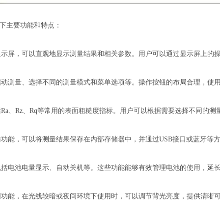
下主要功能和特点：
示屏，可以直观地显示测量结果和相关参数。用户可以通过显示屏上的
动测量、选择不同的测量模式和菜单选项等。操作按钮的布局合理，使用
a、Rz、Rq等常用的表面粗糙度指标。用户可以根据需要选择不同的测
功能，可以将测量结果保存在内部存储器中，并通过USB接口或蓝牙等
括电池电量显示、自动关机等。这些功能能够有效管理电池的使用，延
功能，在光线较暗或夜间环境下使用时，可以调节背光亮度，提供清晰