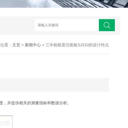
前位置：
主页
>
新闻中心
> 三丰粗糙度仪面板SJ310的设计特点
度，并提供相关的测量指标和数据分析。