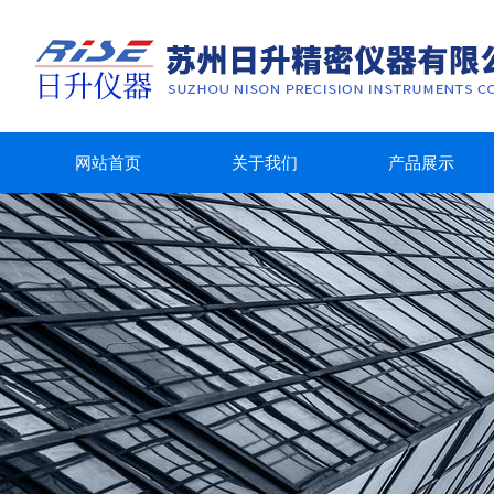
网站首页
关于我们
产品展示