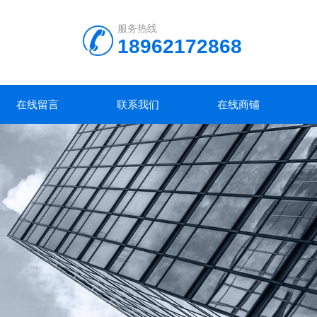
服务热线
18962172868
在线留言
联系我们
在线商铺