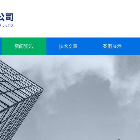
新闻资讯
技术文章
案例展示