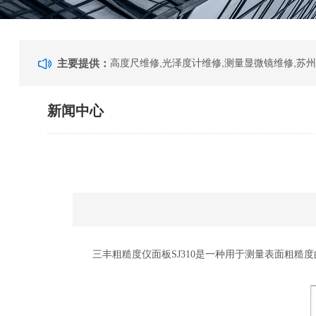
主要提供：
新闻中心
三丰粗糙度仪面板SJ310是一种用于测量表面粗糙