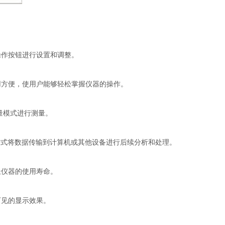
操作按钮进行设置和调整。
方便，使用户能够轻松掌握仪器的操作。
量模式进行测量。
方式将数据传输到计算机或其他设备进行后续分析和处理。
长仪器的使用寿命。
可见的显示效果。