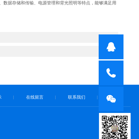
择、数据存储和传输、电源管理和背光照明等特点，能够满足用
示
在线留言
联系我们
|
|
|