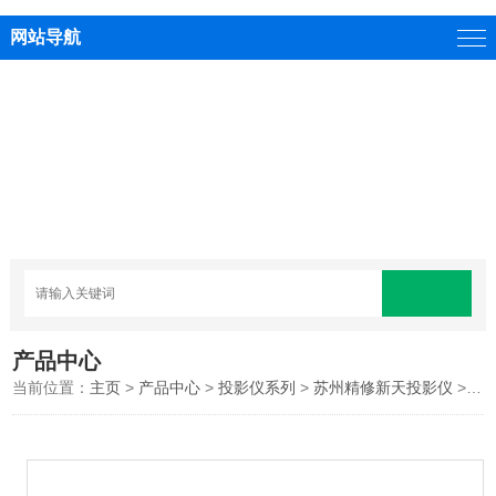
网站导航
产品中心
当前位置：
主页
>
产品中心
>
投影仪系列
>
苏州精修新天投影仪
>新天投影仪