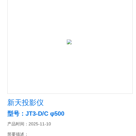
新天投影仪
型号：JT3-D/C φ500
产品时间：2025-11-10
简要描述：