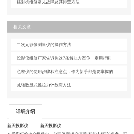
镭射机维修常见故障及其排查方法
相关文章
二次元影像测量仪的操作方法
投影仪维修厂家告诉你这7条解决方案你一定用得到
色差仪的使用步骤和注意点，作为新手都是要掌握的
减轻数显式推拉力计故障方法
详细介绍
新天投影仪
新天投影仪