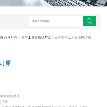
测量仪器配件
>
三丰工具显微镜灯源
>日本三丰工具显微镜灯原
灯原
光学测量显微镜
角度作