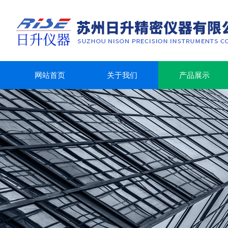
网站首页
关于我们
产品展示