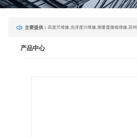
主要提供：
产品中心