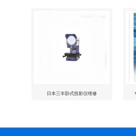
日本三丰卧式投影仪维修