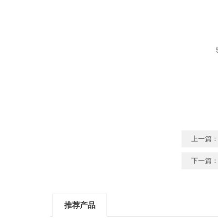
上一篇
下一篇
推荐产品