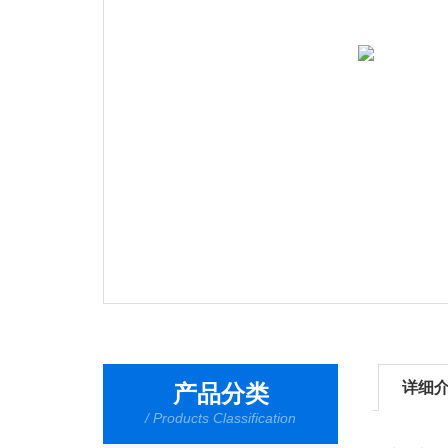
详细
产品分类
/ Products Classification