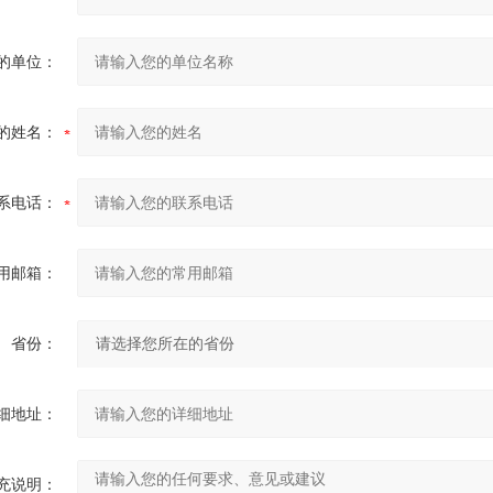
的单位：
的姓名：
系电话：
用邮箱：
省份：
细地址：
充说明：