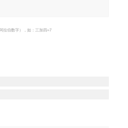
阿拉伯数字），如：三加四=7