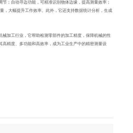
调节；自动寻边功能，可精准识别物体边缘，提高测量效率；
测量，大幅提升工作效率。此外，它还支持数据统计分析，生成
机械加工行业，它帮助检测零部件的加工精度，保障机械的性
其高精度、多功能和高效率，成为工业生产中的精密测量设