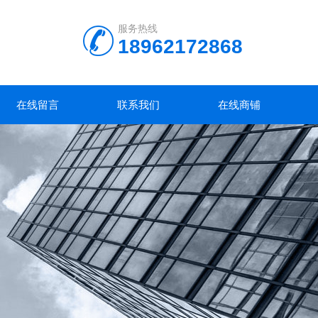
服务热线
18962172868
在线留言
联系我们
在线商铺