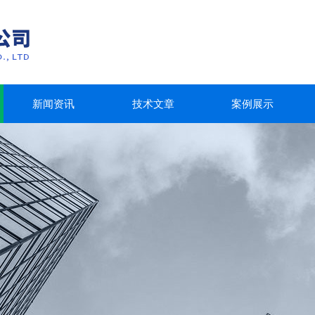
新闻资讯
技术文章
案例展示