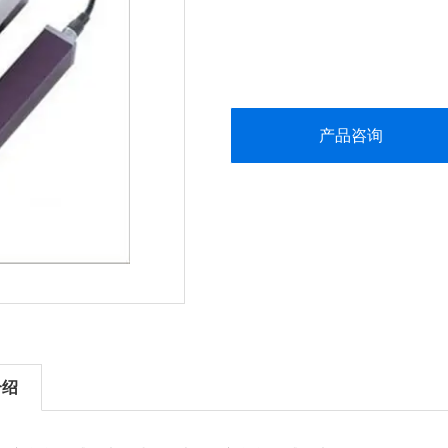
产品咨询
介绍