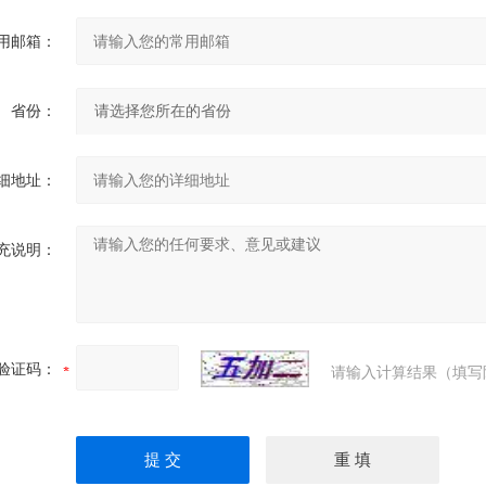
用邮箱：
省份：
细地址：
充说明：
验证码：
请输入计算结果（填写