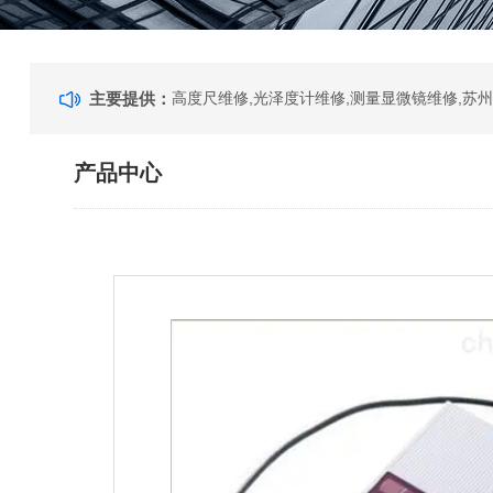
主要提供：
产品中心