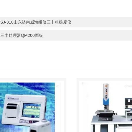
：
SJ-310山东济南威海维修三丰粗糙度仪
：
三丰处理器QM200面板