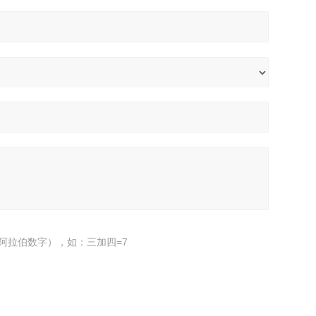
阿拉伯数字），如：三加四=7