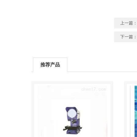
上一篇
下一篇
推荐产品