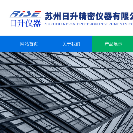
网站首页
关于我们
产品展示