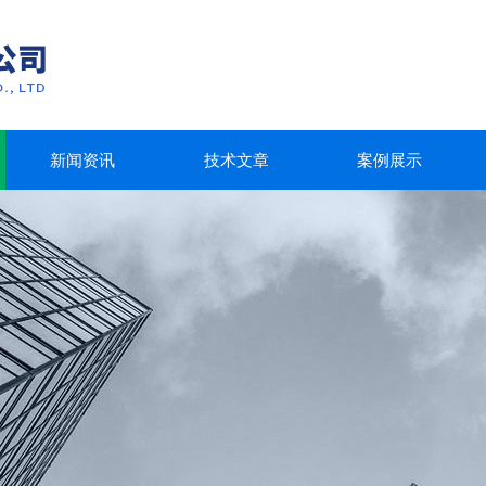
新闻资讯
技术文章
案例展示