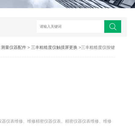
>
测量仪器配件
>
三丰粗糙度仪触摸屏更换
>三丰粗糙度仪按键
仪器仪表维修、维修精密仪器仪表、精密仪器仪表维修、维修