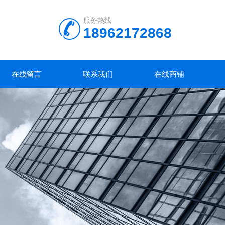
服务热线
18962172868
在线留言
联系我们
在线商铺