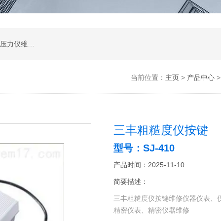
高度尺维修,光泽度计维修,测量显微镜维修,苏州压力仪维修,苏州扭力板手维修,影像测量2.5次元维修服务
当前位置：
主页
>
产品中心
三丰粗糙度仪按键
型号：SJ-410
产品时间：2025-11-10
简要描述：
三丰粗糙度仪按键维修仪器仪表、
精密仪表、精密仪器维修