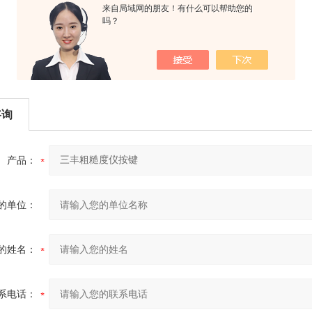
来自局域网的朋友！有什么可以帮助您的
吗？
咨询
产品：
的单位：
的姓名：
系电话：