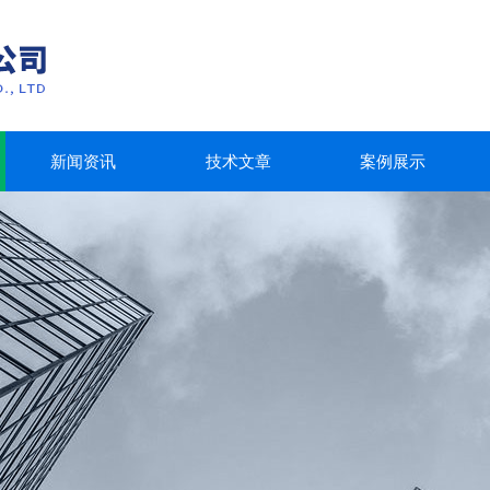
新闻资讯
技术文章
案例展示