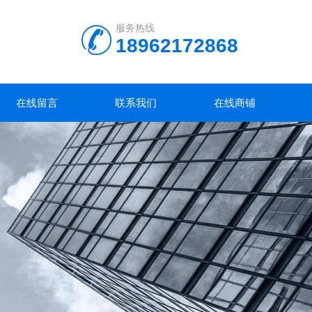
服务热线
18962172868
在线留言
联系我们
在线商铺