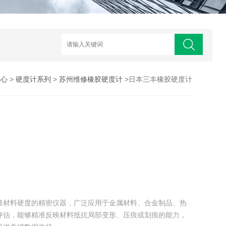
中心
>
硬度计系列
>
苏州维修橡胶硬度计
>日本三丰橡胶硬度计
量材料硬度的精密仪器，广泛应用于金属材料、合金制品、热
评估，能够精准反映材料抵抗局部变形、压痕或划痕的能力，