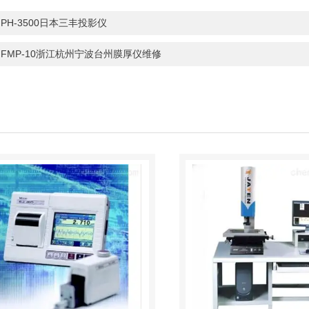
：
PH-3500日本三丰投影仪
：
FMP-10浙江杭州宁波台州膜厚仪维修