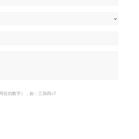
阿拉伯数字），如：三加四=7