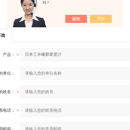
吗？
咨询
产品：
的单位：
的姓名：
系电话：
用邮箱：