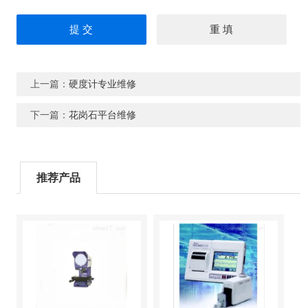
上一篇：
硬度计专业维修
下一篇：
花岗石平台维修
推荐产品