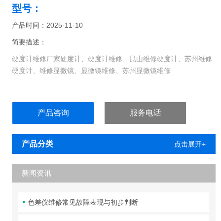
型号：
产品时间：2025-11-10
简要描述：
硬度计维修厂家硬度计、硬度计维修、昆山维修硬度计、苏州维修
硬度计、维修显微镜、显微镜维修、苏州显微镜维修
产品咨询
服务电话
产品分类
点击展开+
新闻资讯
色差仪维修常见故障表现与初步判断