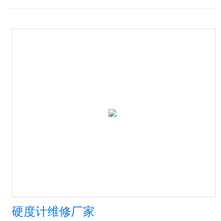
硬度计维修厂家