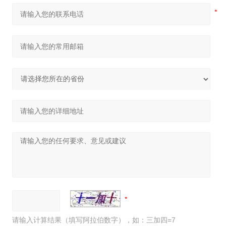
请输入计算结果（填写阿拉伯数字），如：三加四=7