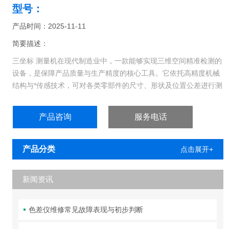
型号：
产品时间：2025-11-11
简要描述：
三坐标 测量机在现代制造业中，一款能够实现三维空间精准检测的
设备，是保障产品质量与生产精度的核心工具。它依托高精度机械
结构与*传感技术，可对各类零部件的尺寸、形状及位置公差进行测
量，广泛应用于汽车、航空航天、电子等高精度制造领域。
产品咨询
服务电话
产品分类
点击展开+
新闻资讯
色差仪维修常见故障表现与初步判断