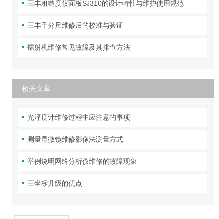
三丰粗糙度仪面板SJ310的设计特性与维护使用规范
三丰千分尺维修后的校准与验证
镭射机维修常见故障及其排查方法
相关文章
光泽度计维修过程中应注意的事项
测量显微镜维修影像法测量方式
举例说明网络分析仪维修的故障现象
三坐标升级的优点