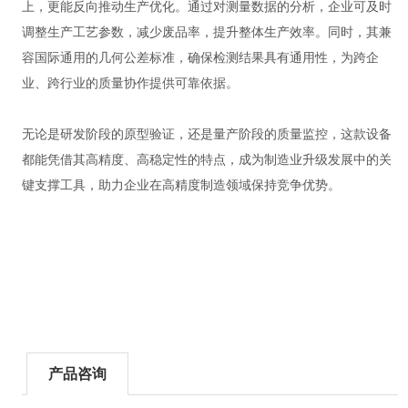
上，更能反向推动生产优化。通过对测量数据的分析，企业可及时
调整生产工艺参数，减少废品率，提升整体生产效率。同时，其兼
容国际通用的几何公差标准，确保检测结果具有通用性，为跨企
业、跨行业的质量协作提供可靠依据。
无论是研发阶段的原型验证，还是量产阶段的质量监控，这款设备
都能凭借其高精度、高稳定性的特点，成为制造业升级发展中的关
键支撑工具，助力企业在高精度制造领域保持竞争优势。
产品咨询