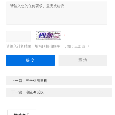
请输入计算结果（填写阿拉伯数字），如：三加四=7
上一篇：
三坐标测量机..
下一篇：
电阻测试仪