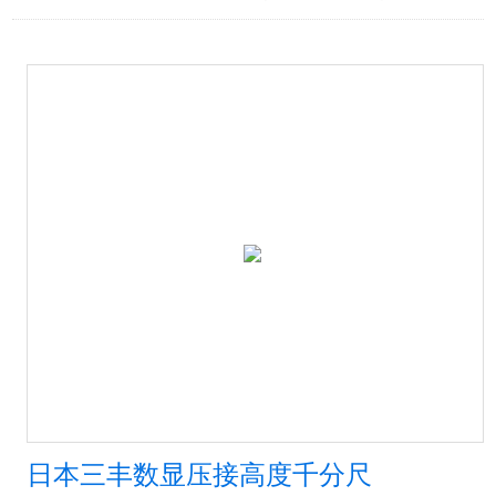
日本三丰数显压接高度千分尺