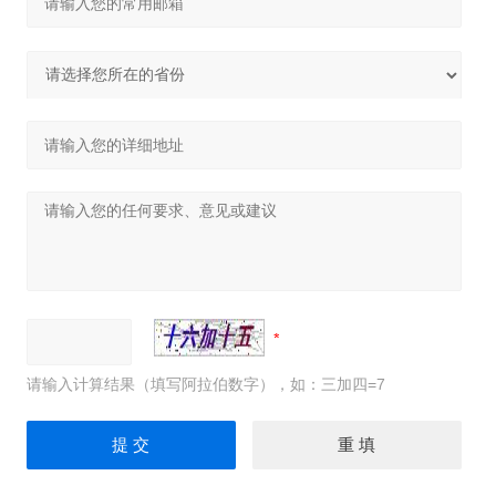
请输入计算结果（填写阿拉伯数字），如：三加四=7