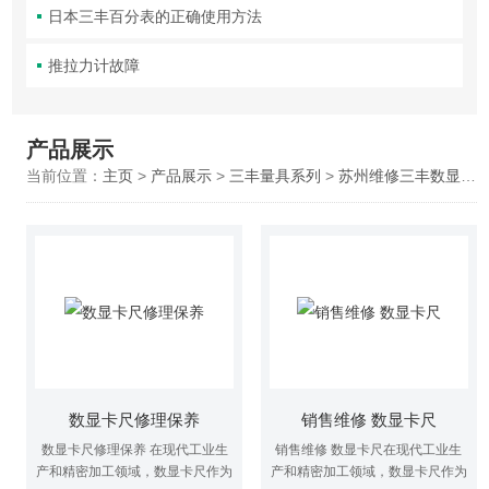
日本三丰百分表的正确使用方法
推拉力计故障
产品展示
当前位置：
主页
>
产品展示
>
三丰量具系列
>
苏州维修三丰数显卡尺
数显卡尺修理保养
销售维修 数显卡尺
数显卡尺修理保养 在现代工业生
销售维修 数显卡尺在现代工业生
产和精密加工领域，数显卡尺作为
产和精密加工领域，数显卡尺作为