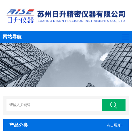
网站导航
产品分类
点击展开+