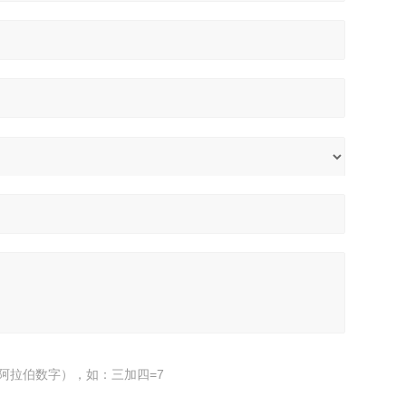
阿拉伯数字），如：三加四=7