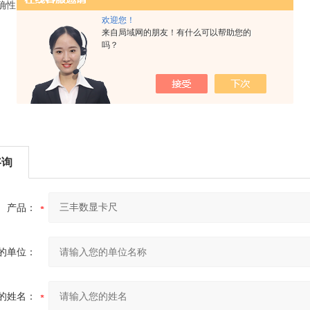
确性。
欢迎您！
来自局域网的朋友！有什么可以帮助您的
吗？
咨询
产品：
的单位：
的姓名：