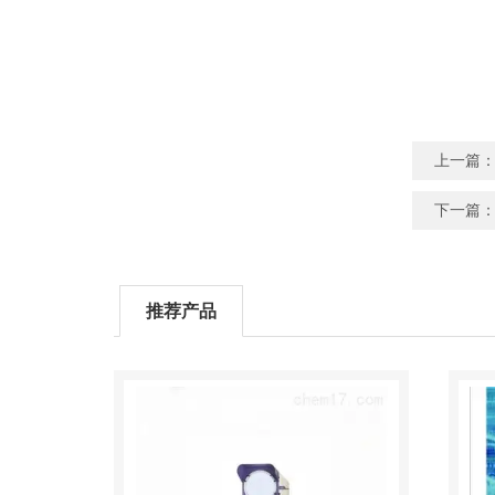
上一篇
下一篇
推荐产品