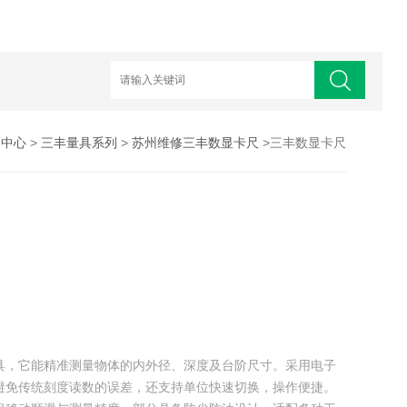
品中心
>
三丰量具系列
>
苏州维修三丰数显卡尺
>三丰数显卡尺
具，它能精准测量物体的内外径、深度及台阶尺寸。采用电子
避免传统刻度读数的误差，还支持单位快速切换，操作便捷。