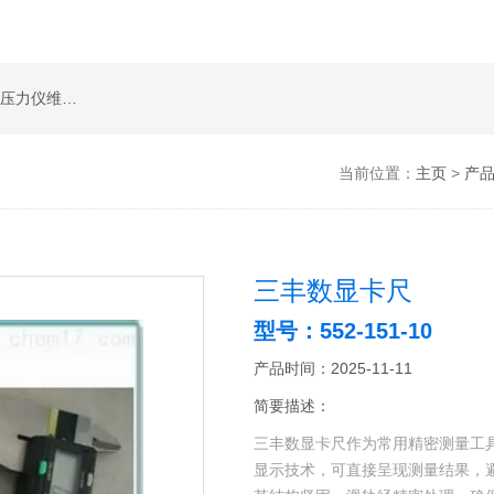
高度尺维修,光泽度计维修,测量显微镜维修,苏州压力仪维修,苏州扭力板手维修,影像测量2.5次元维修服务
当前位置：
主页
>
产
三丰数显卡尺
型号：552-151-10
产品时间：2025-11-11
简要描述：
三丰数显卡尺作为常用精密测量工
显示技术，可直接呈现测量结果，