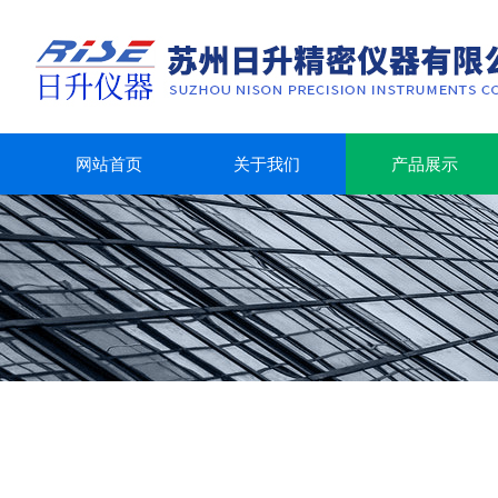
网站首页
关于我们
产品展示