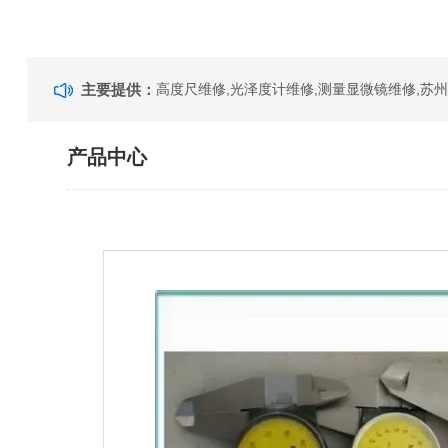
主要提供：
产品中心