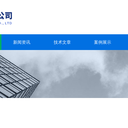
新闻资讯
技术文章
案例展示