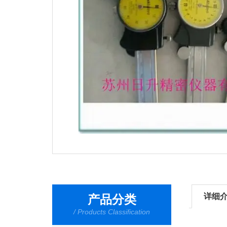
详细
产品分类
/ Products Classification