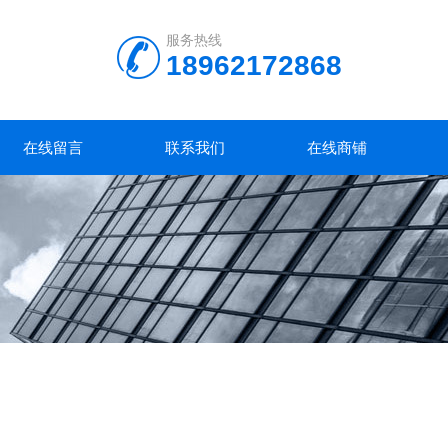
服务热线
18962172868
在线留言
联系我们
在线商铺