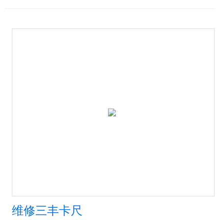
维修三丰卡尺