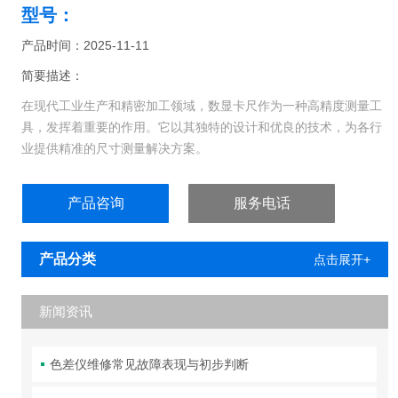
型号：
产品时间：2025-11-11
简要描述：
在现代工业生产和精密加工领域，数显卡尺作为一种高精度测量工
具，发挥着重要的作用。它以其独特的设计和优良的技术，为各行
业提供精准的尺寸测量解决方案。
维修三丰卡尺
产品咨询
服务电话
产品分类
点击展开+
新闻资讯
色差仪维修常见故障表现与初步判断