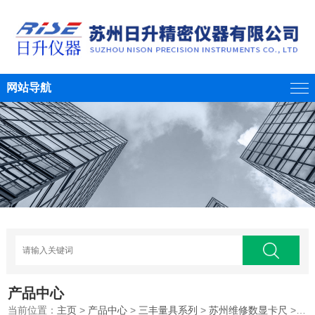
网站导航
产品中心
当前位置：
主页
>
产品中心
>
三丰量具系列
>
苏州维修数显卡尺
>维修三丰卡尺