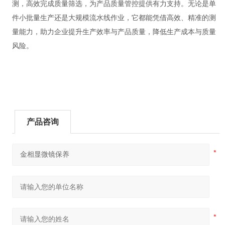
测，高效完成质量筛选，为产品质量管控提供有力支持。无论是单
件小批量生产还是大规模流水线作业，它都能凭借高效、精准的测
量能力，助力企业提升生产效率与产品质量，降低生产成本与质量
风险。
产品咨询