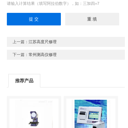
请输入计算结果（填写阿拉伯数字），如：三加四=7
上一篇：
江苏高度尺修理
下一篇：
常州测高仪修理
推荐产品