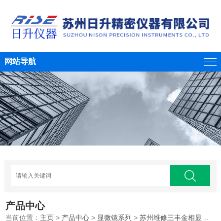
网站导航
产品中心
当前位置：
主页
>
产品中心
>
显微镜系列
>
苏州维修三丰金相显微镜