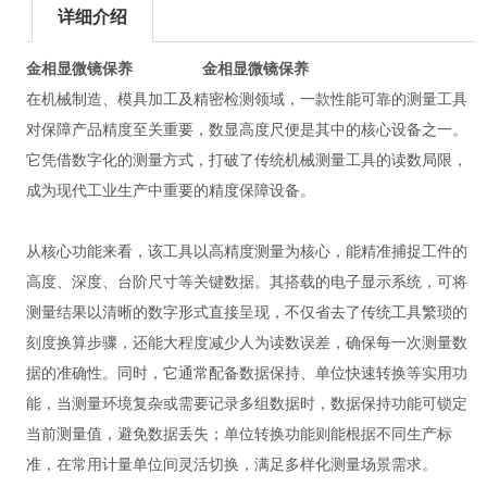
详细介绍
金相显微镜保养
金相显微镜保养
在机械制造、模具加工及精密检测领域，一款性能可靠的测量工具
对保障产品精度至关重要，数显高度尺便是其中的核心设备之一。
它凭借数字化的测量方式，打破了传统机械测量工具的读数局限，
成为现代工业生产中重要的精度保障设备。
从核心功能来看，该工具以高精度测量为核心，能精准捕捉工件的
高度、深度、台阶尺寸等关键数据。其搭载的电子显示系统，可将
测量结果以清晰的数字形式直接呈现，不仅省去了传统工具繁琐的
刻度换算步骤，还能大程度减少人为读数误差，确保每一次测量数
据的准确性。同时，它通常配备数据保持、单位快速转换等实用功
能，当测量环境复杂或需要记录多组数据时，数据保持功能可锁定
当前测量值，避免数据丢失；单位转换功能则能根据不同生产标
准，在常用计量单位间灵活切换，满足多样化测量场景需求。