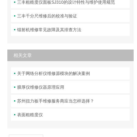
三丰粗糙度仪面板SJ310的设计特性与维护使用规范
三丰千分尺维修后的校准与验证
镭射机维修常见故障及其排查方法
相关文章
关于网络分析仪维修源模块的解决案例
膜厚仪维修仪器原理应用
苏州扭力板手维修服务商应当怎样选择？
表面粗糙度仪