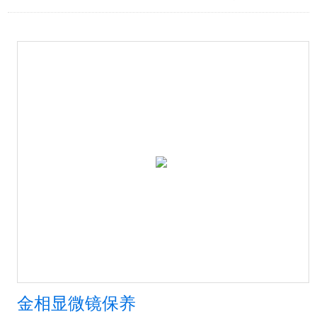
金相显微镜保养