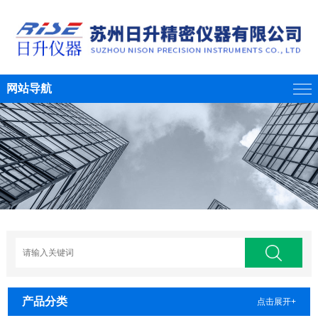
网站导航
产品分类
点击展开+