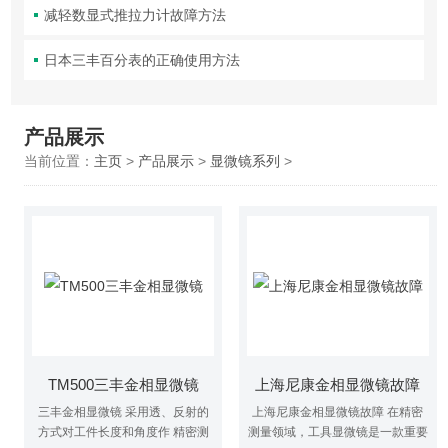
减轻数显式推拉力计故障方法
日本三丰百分表的正确使用方法
产品展示
当前位置：
主页
>
产品展示
>
显微镜系列
>
TM500三丰金相显微镜
上海尼康金相显微镜故障
三丰金相显微镜 采用透、反射的
上海尼康金相显微镜故障 在精密
方式对工件长度和角度作 精密测
测量领域，工具显微镜是一款重要