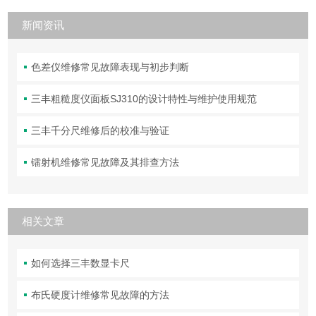
新闻资讯
色差仪维修常见故障表现与初步判断
三丰粗糙度仪面板SJ310的设计特性与维护使用规范
三丰千分尺维修后的校准与验证
镭射机维修常见故障及其排查方法
相关文章
如何选择三丰数显卡尺
布氏硬度计维修常见故障的方法