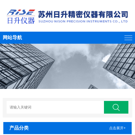
网站导航
产品分类
点击展开+