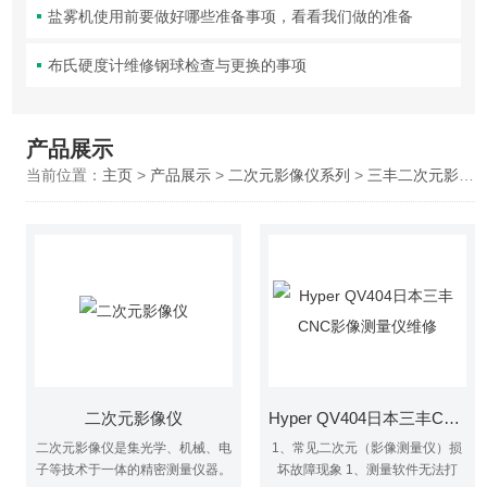
盐雾机使用前要做好哪些准备事项，看看我们做的准备
布氏硬度计维修钢球检查与更换的事项
产品展示
当前位置：
主页
>
产品展示
>
二次元影像仪系列
>
三丰二次元影像仪
二次元影像仪
Hyper QV404日本三丰CNC影像测量仪维修
二次元影像仪是集光学、机械、电
1、常见二次元（影像测量仪）损
子等技术于一体的精密测量仪器。
坏故障现象 1、测量软件无法打