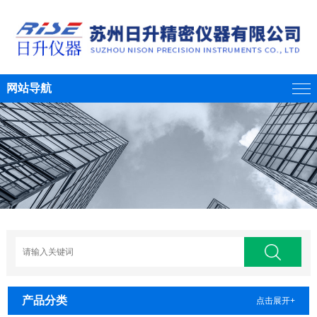
网站导航
产品分类
点击展开+