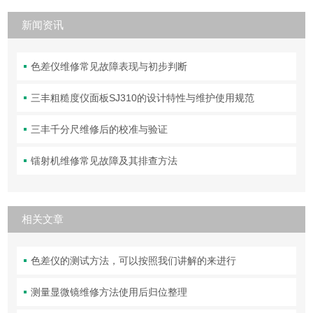
新闻资讯
色差仪维修常见故障表现与初步判断
三丰粗糙度仪面板SJ310的设计特性与维护使用规范
三丰千分尺维修后的校准与验证
镭射机维修常见故障及其排查方法
相关文章
色差仪的测试方法，可以按照我们讲解的来进行
测量显微镜维修方法使用后归位整理