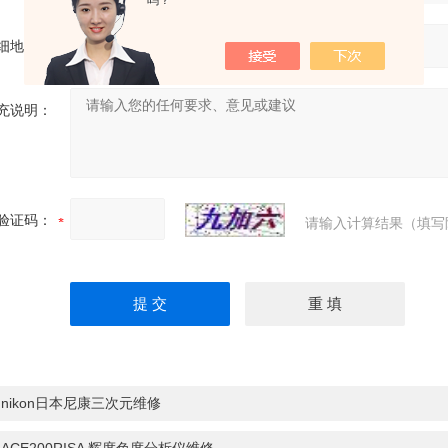
吗？
细地址：
充说明：
验证码：
请输入计算结果（填写
：
nikon日本尼康三次元维修