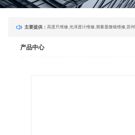
主要提供：
产品中心