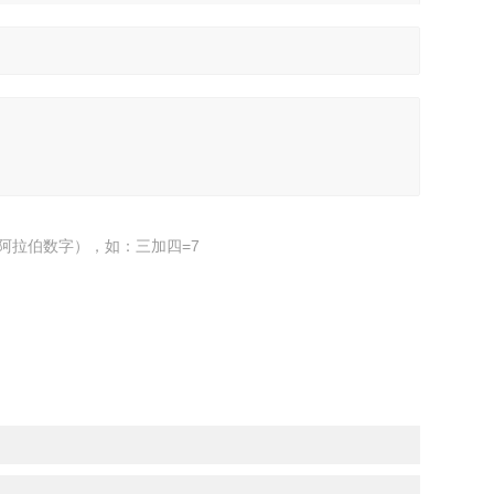
阿拉伯数字），如：三加四=7