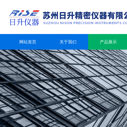
网站首页
关于我们
产品展示