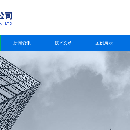
新闻资讯
技术文章
案例展示