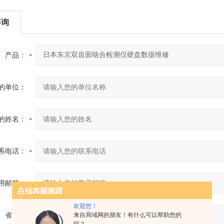
咨询
产品：
的单位：
的姓名：
系电话：
用邮箱：
欢迎您！
省份：
来自局域网的朋友！有什么可以帮助您的