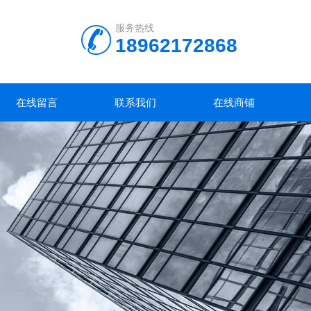
服务热线
18962172868
在线留言
联系我们
在线商铺