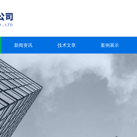
新闻资讯
技术文章
案例展示