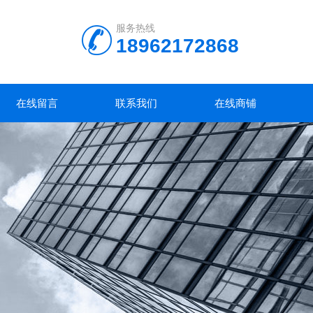
服务热线
18962172868
在线留言
联系我们
在线商铺