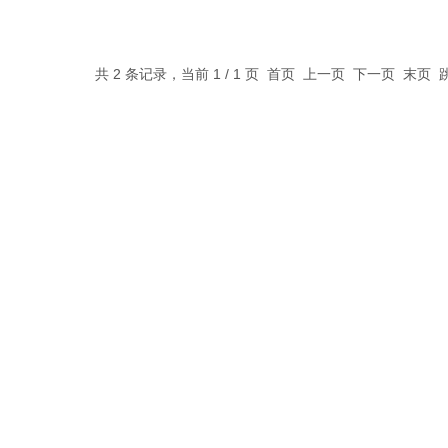
共 2 条记录，当前 1 / 1 页 首页 上一页 下一页 末页