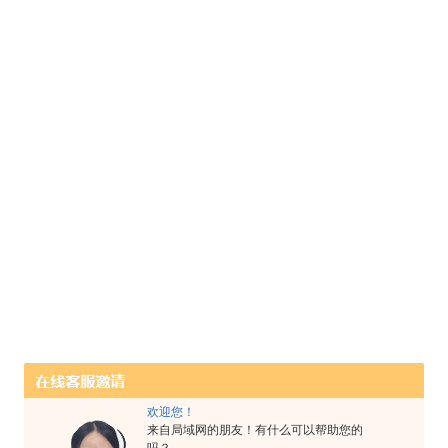
欢迎您！
来自局域网的朋友！有什么可以帮助您的