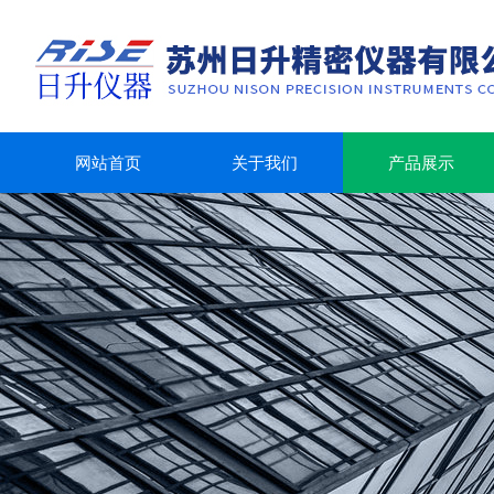
网站首页
关于我们
产品展示