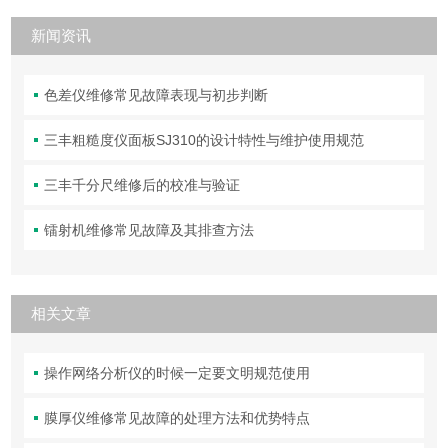
新闻资讯
色差仪维修常见故障表现与初步判断
三丰粗糙度仪面板SJ310的设计特性与维护使用规范
三丰千分尺维修后的校准与验证
镭射机维修常见故障及其排查方法
相关文章
操作网络分析仪的时候一定要文明规范使用
膜厚仪维修常见故障的处理方法和优势特点