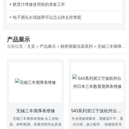
硬度计维修使用前的准备工作
电子测头出现故障可以怎么样去排查呢
产品展示
当前位置：
主页
>
产品展示
>
精密测量仪器系列
>
无锡三丰测厚表维修
无锡三丰测厚表维修
543系列浙江宁波杭州台州日本三丰数显测厚表维修
无锡三丰测厚表维修 在工业制
专业维修测量表，测量面不平，显
造、材料检测、质量控制等众多领
示出错，缺少配件 ，按键损坏等