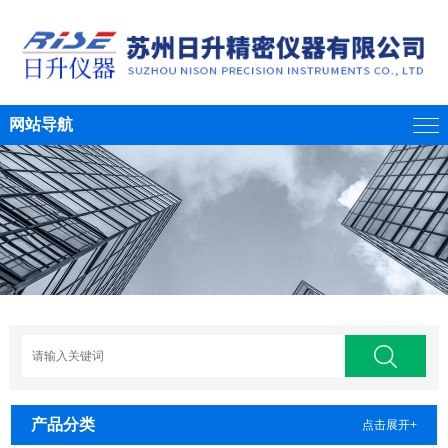
网站导航
产品分类
点击展开+