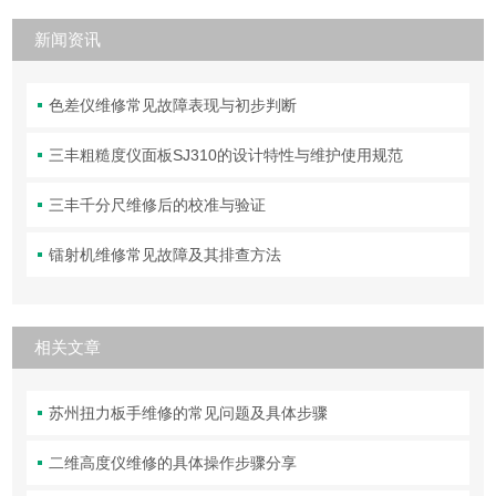
新闻资讯
色差仪维修常见故障表现与初步判断
三丰粗糙度仪面板SJ310的设计特性与维护使用规范
三丰千分尺维修后的校准与验证
镭射机维修常见故障及其排查方法
相关文章
苏州扭力板手维修的常见问题及具体步骤
二维高度仪维修的具体操作步骤分享