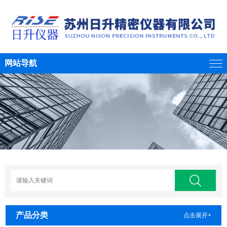
网站导航
产品分类
点击展开+