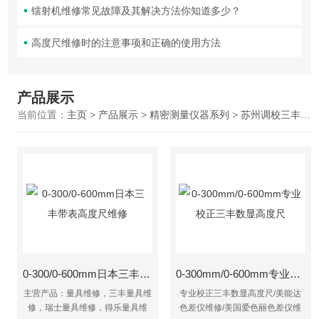
镭射机维修常见故障及其解决方法你知道多少？
高度尺维修时的注意事项和正确的使用方法
产品展示
当前位置：
主页
>
产品展示
>
精密测量仪器系列
>
苏州调校三丰高度尺
0-300/0-600mm日本三丰带表高度尺维修
0-300mm/0-600mm专业校正三丰数显高度尺
主营产品：量具维修，三丰量具维
专业校正三丰数显高度尺/美能达
修，瑞士量具维修，得乐量具维
色差仪维修/美国爱色丽色差仪维