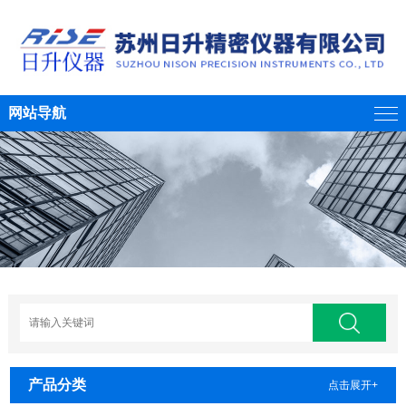
网站导航
产品分类
点击展开+