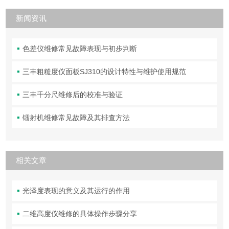
新闻资讯
色差仪维修常见故障表现与初步判断
三丰粗糙度仪面板SJ310的设计特性与维护使用规范
三丰千分尺维修后的校准与验证
镭射机维修常见故障及其排查方法
相关文章
光泽度表现的意义及其运行的作用
二维高度仪维修的具体操作步骤分享