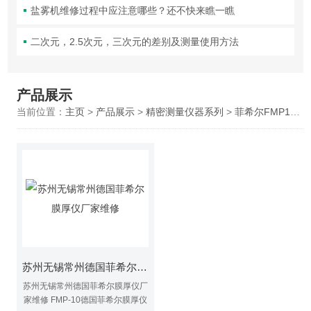
盐雾机维修过程中应注意哪些？还不快来瞧一瞧
二次元，2.5次元，三次元的差别及测量使用方法
产品展示
当前位置：
主页
>
产品展示
>
精密测量仪器系列
>
菲希尔FMP10涂层测厚仪维修
苏州无锡常州德国菲希尔膜厚仪厂家维修
苏州无锡常州德国菲希尔膜厚仪厂
家维修 FMP-10德国菲希尔膜厚仪