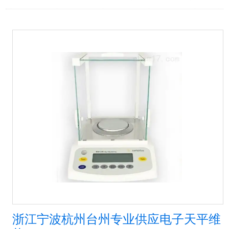
浙江宁波杭州台州专业供应电子天平维