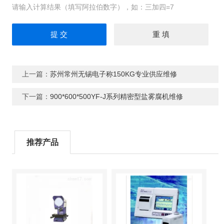
请输入计算结果（填写阿拉伯数字），如：三加四=7
上一篇：
苏州常州无锡电子称150KG专业供应维修
下一篇：
900*600*500YF-J系列精密型盐雾腐机维修
推荐产品