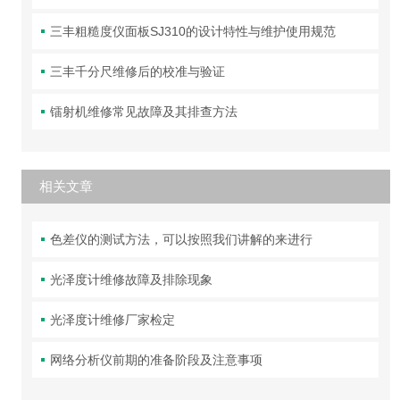
三丰粗糙度仪面板SJ310的设计特性与维护使用规范
三丰千分尺维修后的校准与验证
镭射机维修常见故障及其排查方法
相关文章
色差仪的测试方法，可以按照我们讲解的来进行
光泽度计维修故障及排除现象
光泽度计维修厂家检定
网络分析仪前期的准备阶段及注意事项