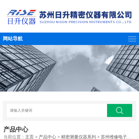
网站导航
产品中心
当前位置：
主页
>
产品中心
>
精密测量仪器系列
>
苏州维修电子天平