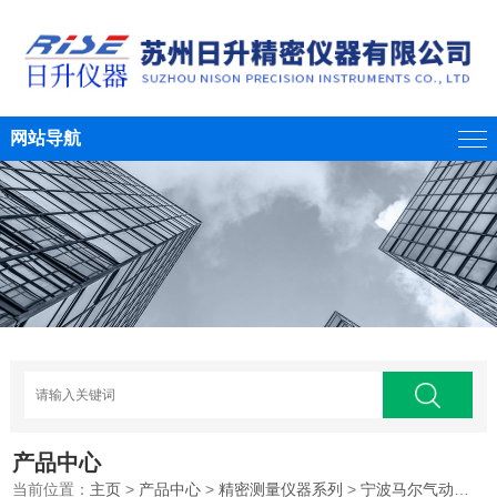
网站导航
产品中心
当前位置：
主页
>
产品中心
>
精密测量仪器系列
>
宁波马尔气动量仪维修