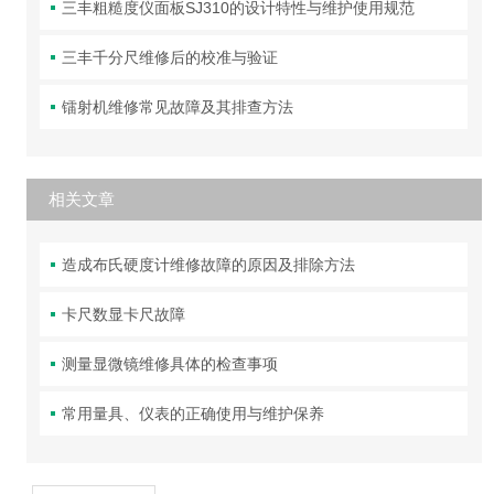
三丰粗糙度仪面板SJ310的设计特性与维护使用规范
三丰千分尺维修后的校准与验证
镭射机维修常见故障及其排查方法
相关文章
造成布氏硬度计维修故障的原因及排除方法
卡尺数显卡尺故障
测量显微镜维修具体的检查事项
常用量具、仪表的正确使用与维护保养