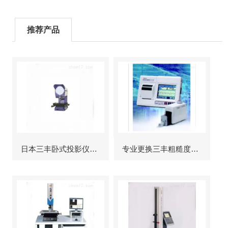
推荐产品
日本三丰卧式投影仪维修
专业更换三丰粗糙度仪显示屏