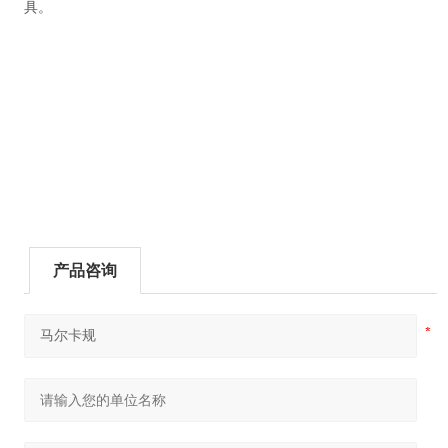
具。
产品咨询