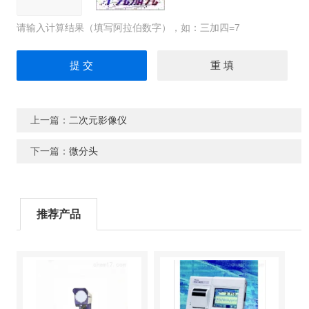
请输入计算结果（填写阿拉伯数字），如：三加四=7
上一篇：
二次元影像仪
下一篇：
微分头
推荐产品