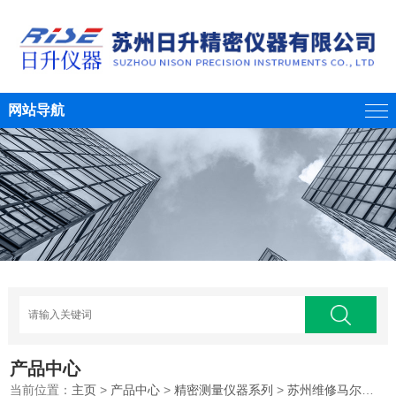
网站导航
产品中心
当前位置：
主页
>
产品中心
>
精密测量仪器系列
>
苏州维修马尔卡规