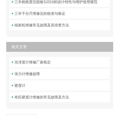
三丰粗糙度仪面板SJ310的设计特性与维护使用规范
三丰千分尺维修后的校准与验证
镭射机维修常见故障及其排查方法
相关文章
光泽度计维修厂家检定
张力计维修故障
硬度计
布氏硬度计维修的常见故障及方法