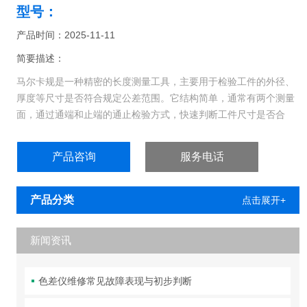
型号：
产品时间：2025-11-11
简要描述：
马尔卡规是一种精密的长度测量工具，主要用于检验工件的外径、
厚度等尺寸是否符合规定公差范围。它结构简单，通常有两个测量
面，通过通端和止端的通止检验方式，快速判断工件尺寸是否合
格，广泛应用于机械制造等领域的质量检测环节。
产品咨询
服务电话
产品分类
点击展开+
新闻资讯
色差仪维修常见故障表现与初步判断