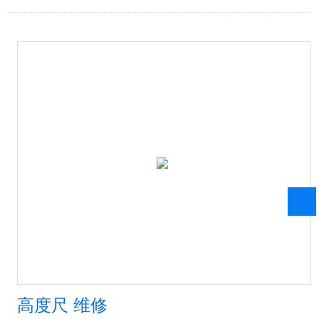
高度尺 维修