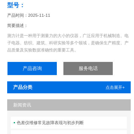
型号：
产品时间：2025-11-11
简要描述：
测力计是一种用于测量力的大小的仪器，广泛应用于机械制造、电
子电器、纺织、建筑、科研实验等多个领域，是确保生产精度、产
品质量及实验数据准确性的重要工具。
产品咨询
服务电话
产品分类
点击展开+
新闻资讯
色差仪维修常见故障表现与初步判断