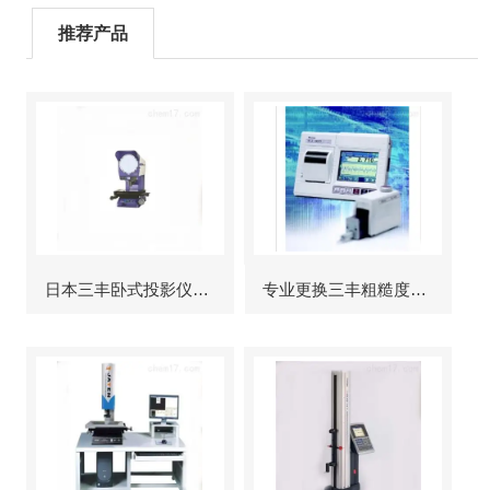
推荐产品
日本三丰卧式投影仪维修
专业更换三丰粗糙度仪显示屏