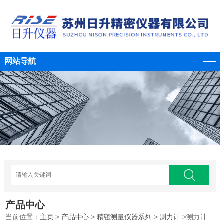
网站导航
产品中心
当前位置：
主页
>
产品中心
>
精密测量仪器系列
>
测力计
>测力计