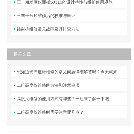
三丰粗糙度仪面板SJ310的设计特性与维护使用规范
三丰千分尺维修后的校准与验证
镭射机维修常见故障及其排查方法
相关文章
想知道光泽度计维修的常见问题详细解答吗？今天就来告诉你
二维高度仪维修的方法和注意事项
高度尺维修的使用方式有哪些？一起来了解一下吧
二维高度仪维修时需要注意哪几点？