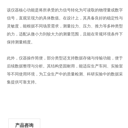
该仪器核心功能是将所承受的力信号转化为可读取的物理量或数字
信号，直观呈现力的具体数值。在设计上，其具备良好的稳定性与
灵敏度，能根据不同场景需求，测量拉力、压力、推力等多种类型
的力，适配从微小力到较大力的测量范围，且能在常规环境条件下
保持测量精度。
此外，仪器操作简便，部分类型还支持数据存储与传输功能，便于
后续数据整理与分析。其结构坚固耐用，能适应生产车间、实验室
等不同使用环境，为工业生产中的质量检测、科研实验中的数据采
集提供可靠支持。
产品咨询