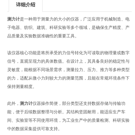
详细介绍
测力计
是一种用于测量力的大小的仪器，广泛应用于机械制造、电
子电器、纺织、建筑、科研实验等多个领域，是确保生产精度、产
品质量及实验数据准确性的重要工具。
该仪器核心功能是将所承受的力信号转化为可读取的物理量或数字
信号，直观呈现力的具体数值。在设计上，其具备良好的稳定性与
灵敏度，能根据不同场景需求，测量拉力、压力、推力等多种类型
的力，适配从微小力到较大力的测量范围，且能在常规环境条件下
保持测量精度。
此外，
测力计
仪器操作简便，部分类型还支持数据存储与传输功
能，便于后续数据整理与分析。其结构坚固耐用，能适应生产车
间、实验室等不同使用环境，为工业生产中的质量检测、科研实验
中的数据采集提供可靠支持。