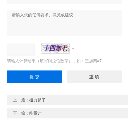
请输入计算结果（填写阿拉伯数字），如：三加四=7
上一篇：
扭力起子
下一篇：
能量计